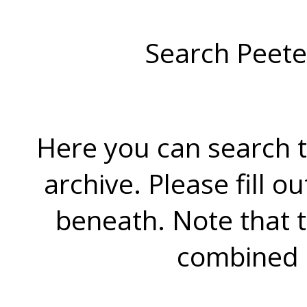
Search Peete
Here you can search t
archive. Please fill o
beneath. Note that 
combined 