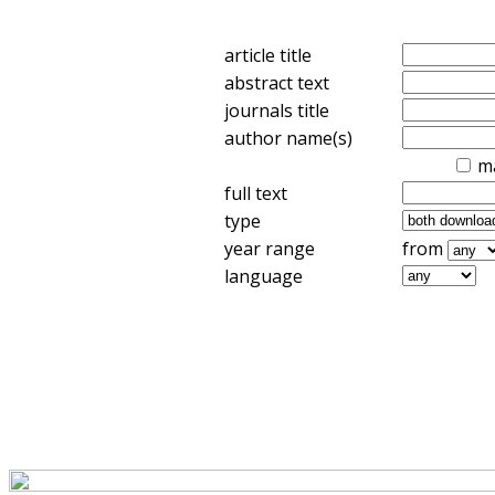
article title
abstract text
journals title
author name(s)
m
full text
type
year range
from
language