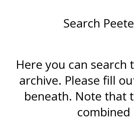
Search Peete
Here you can search t
archive. Please fill o
beneath. Note that 
combined 