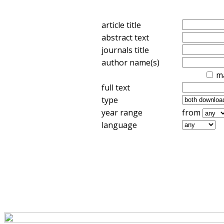
article title
abstract text
journals title
author name(s)
m
full text
type
year range
from
language