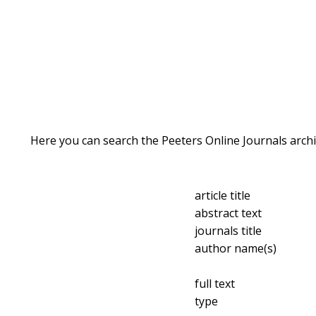
Here you can search the Peeters Online Journals archi
article title
abstract text
journals title
author name(s)
full text
type