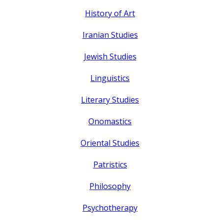
History of Art
Iranian Studies
Jewish Studies
Linguistics
Literary Studies
Onomastics
Oriental Studies
Patristics
Philosophy
Psychotherapy