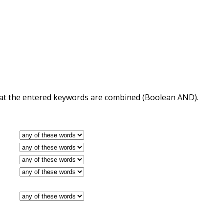
 that the entered keywords are combined (Boolean AND).