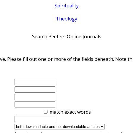
Spirituality
Theology
Search Peeters Online Journals
ve. Please fill out one or more of the fields beneath. Note
match exact words