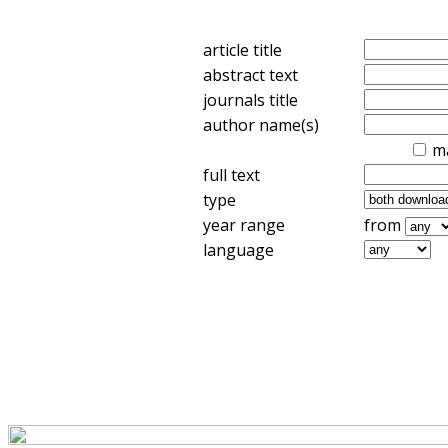
article title
abstract text
journals title
author name(s)
m
full text
type
year range
from
language