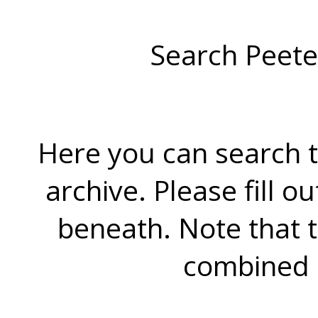
Search Peete
Here you can search t
archive. Please fill o
beneath. Note that 
combined 