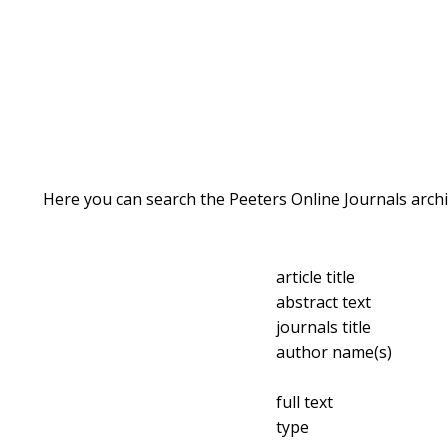
Here you can search the Peeters Online Journals archi
article title
abstract text
journals title
author name(s)
full text
type