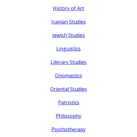
History of Art
Iranian Studies
Jewish Studies
Linguistics
Literary Studies
Onomastics
Oriental Studies
Patristics
Philosophy
Psychotherapy