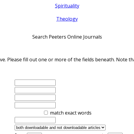
Spirituality
Theology
Search Peeters Online Journals
ve. Please fill out one or more of the fields beneath. Note
match exact words