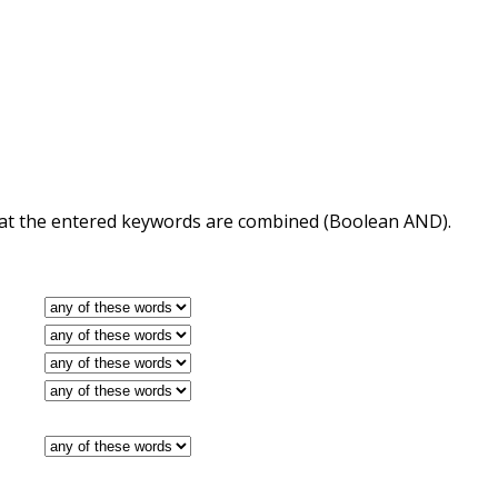
 that the entered keywords are combined (Boolean AND).