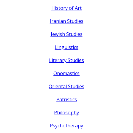
History of Art
Iranian Studies
Jewish Studies
Linguistics
Literary Studies
Onomastics
Oriental Studies
Patristics
Philosophy
Psychotherapy