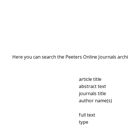
Here you can search the Peeters Online Journals archi
article title
abstract text
journals title
author name(s)
full text
type