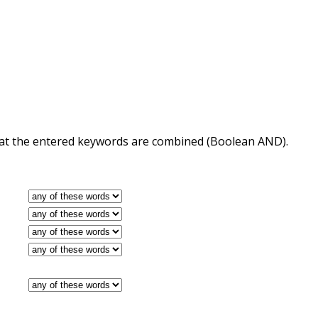
 that the entered keywords are combined (Boolean AND).