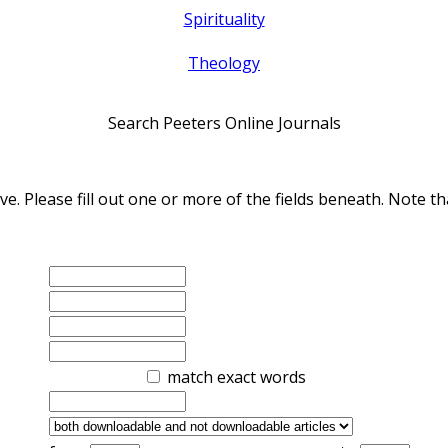
Spirituality
Theology
Search Peeters Online Journals
ve. Please fill out one or more of the fields beneath. Note
match exact words