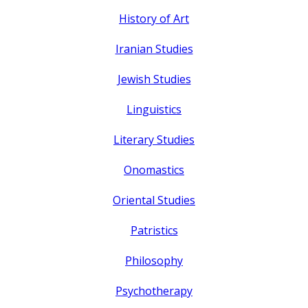
History of Art
Iranian Studies
Jewish Studies
Linguistics
Literary Studies
Onomastics
Oriental Studies
Patristics
Philosophy
Psychotherapy