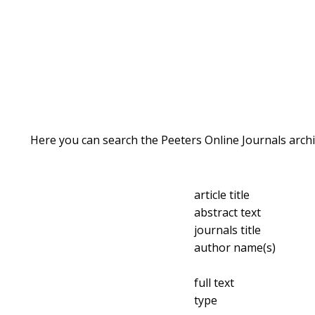
Here you can search the Peeters Online Journals archi
article title
abstract text
journals title
author name(s)
full text
type