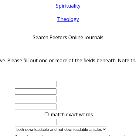
Spirituality
Theology
Search Peeters Online Journals
ve. Please fill out one or more of the fields beneath. Note
match exact words