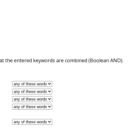
 that the entered keywords are combined (Boolean AND).