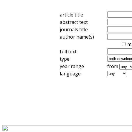
article title
abstract text
journals title
author name(s)
m
full text
type
year range
from
language