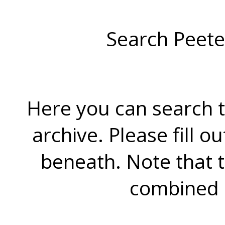
Search Peete
Here you can search t
archive. Please fill o
beneath. Note that 
combined 