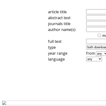
article title
abstract text
journals title
author name(s)
m
full text
type
year range
from
language