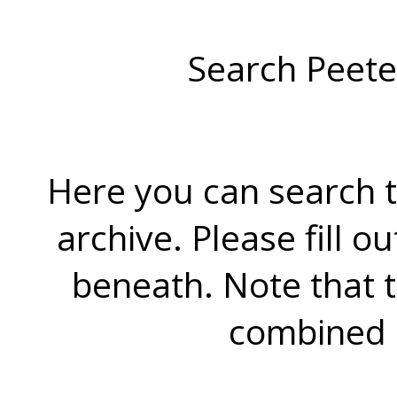
Search Peete
Here you can search t
archive. Please fill o
beneath. Note that 
combined 