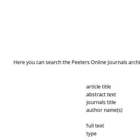
Here you can search the Peeters Online Journals archi
article title
abstract text
journals title
author name(s)
full text
type