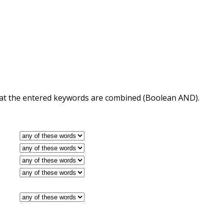
 that the entered keywords are combined (Boolean AND).