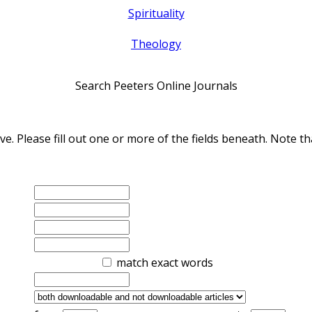
Spirituality
Theology
Search Peeters Online Journals
ve. Please fill out one or more of the fields beneath. Note
match exact words