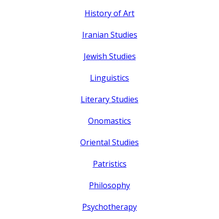
History of Art
Iranian Studies
Jewish Studies
Linguistics
Literary Studies
Onomastics
Oriental Studies
Patristics
Philosophy
Psychotherapy