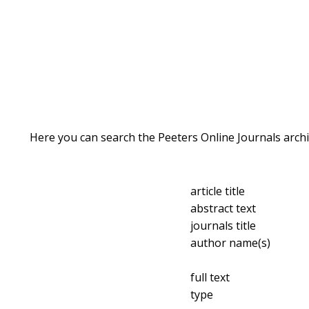
Here you can search the Peeters Online Journals archi
article title
abstract text
journals title
author name(s)
full text
type