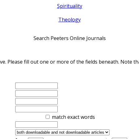
Spirituality
Theology
Search Peeters Online Journals
ve. Please fill out one or more of the fields beneath. Note
match exact words