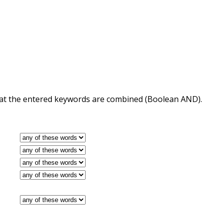
 that the entered keywords are combined (Boolean AND).