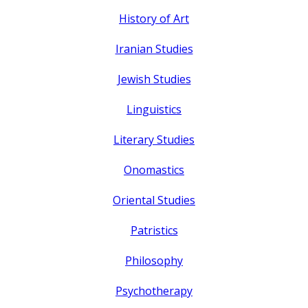
History of Art
Iranian Studies
Jewish Studies
Linguistics
Literary Studies
Onomastics
Oriental Studies
Patristics
Philosophy
Psychotherapy