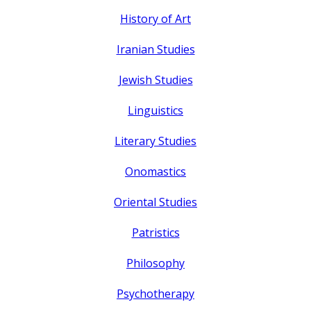
History of Art
Iranian Studies
Jewish Studies
Linguistics
Literary Studies
Onomastics
Oriental Studies
Patristics
Philosophy
Psychotherapy