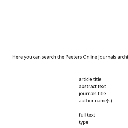
Here you can search the Peeters Online Journals archi
article title
abstract text
journals title
author name(s)
full text
type