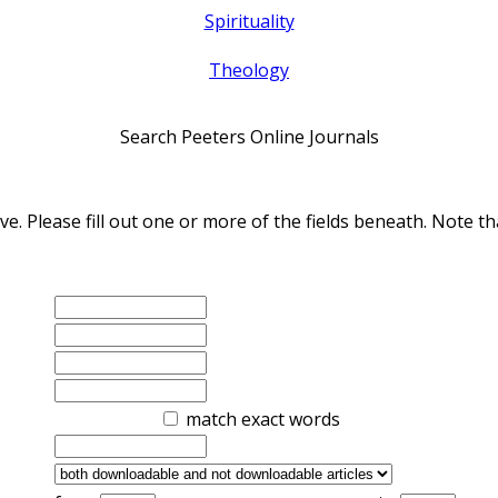
Spirituality
Theology
Search Peeters Online Journals
ve. Please fill out one or more of the fields beneath. Note
match exact words