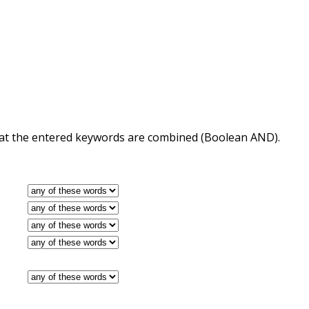
 that the entered keywords are combined (Boolean AND).