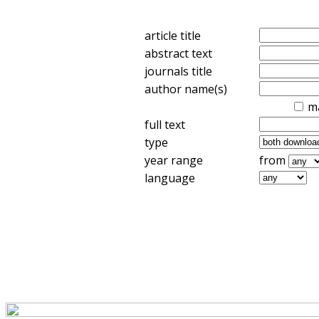
article title
abstract text
journals title
author name(s)
m
full text
type
year range
from
language