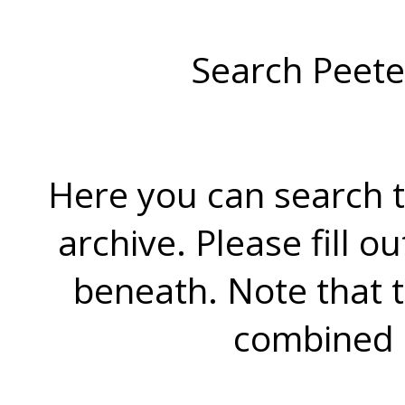
Search Peete
Here you can search t
archive. Please fill o
beneath. Note that 
combined 