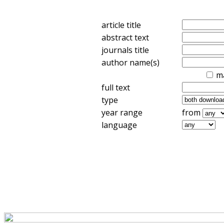
article title
abstract text
journals title
author name(s)
m
full text
type
year range
from
language