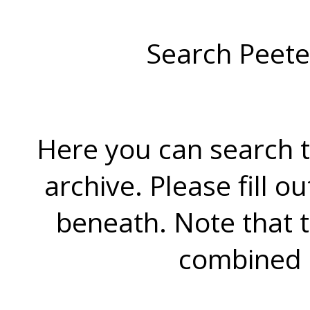
Search Peete
Here you can search t
archive. Please fill o
beneath. Note that 
combined 