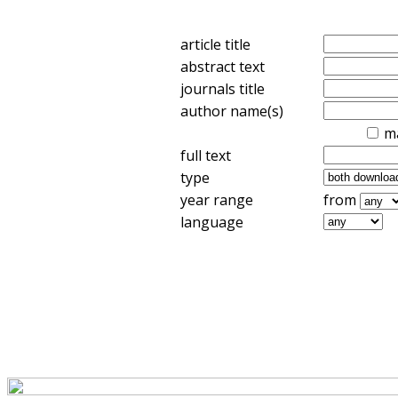
article title
abstract text
journals title
author name(s)
m
full text
type
year range
from
language