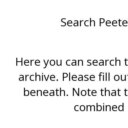
Search Peete
Here you can search t
archive. Please fill o
beneath. Note that 
combined 