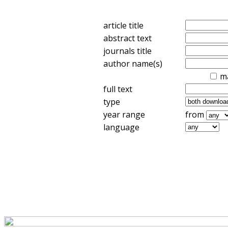
article title
abstract text
journals title
author name(s)
m
full text
type
year range
from
language