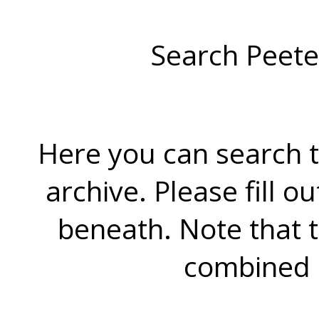
Search Peete
Here you can search t
archive. Please fill o
beneath. Note that 
combined 