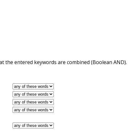
 that the entered keywords are combined (Boolean AND).