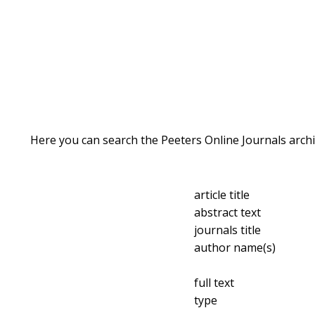
Here you can search the Peeters Online Journals archi
article title
abstract text
journals title
author name(s)
full text
type