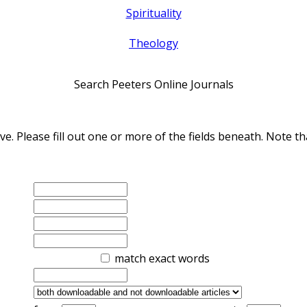
Spirituality
Theology
Search Peeters Online Journals
ve. Please fill out one or more of the fields beneath. Note
match exact words