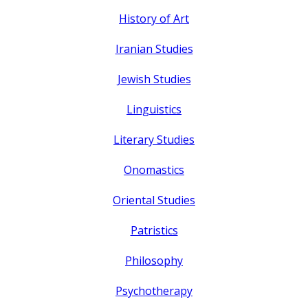
History of Art
Iranian Studies
Jewish Studies
Linguistics
Literary Studies
Onomastics
Oriental Studies
Patristics
Philosophy
Psychotherapy