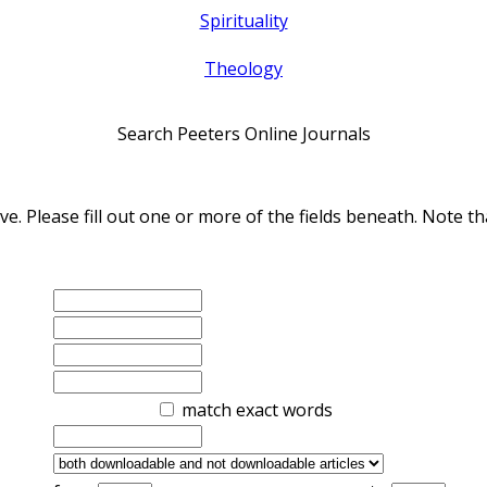
Spirituality
Theology
Search Peeters Online Journals
ve. Please fill out one or more of the fields beneath. Note
match exact words