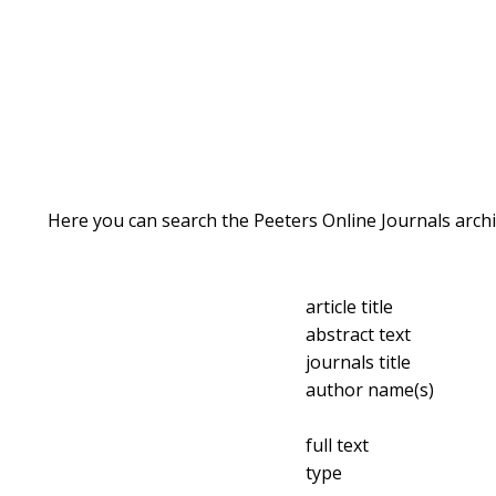
Here you can search the Peeters Online Journals archi
article title
abstract text
journals title
author name(s)
full text
type