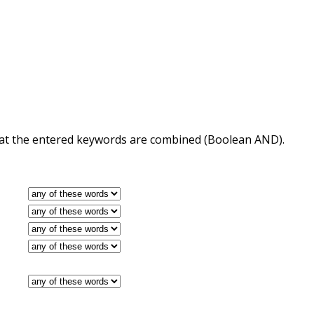
 that the entered keywords are combined (Boolean AND).