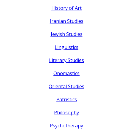
History of Art
Iranian Studies
Jewish Studies
Linguistics
Literary Studies
Onomastics
Oriental Studies
Patristics
Philosophy
Psychotherapy