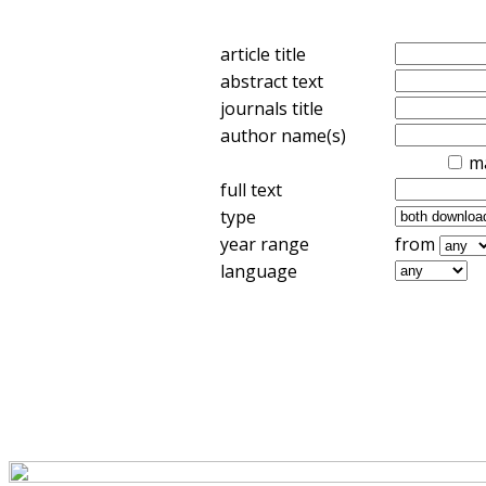
article title
abstract text
journals title
author name(s)
m
full text
type
year range
from
language