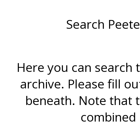
Search Peete
Here you can search t
archive. Please fill o
beneath. Note that 
combined 