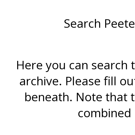
Search Peete
Here you can search t
archive. Please fill o
beneath. Note that 
combined 