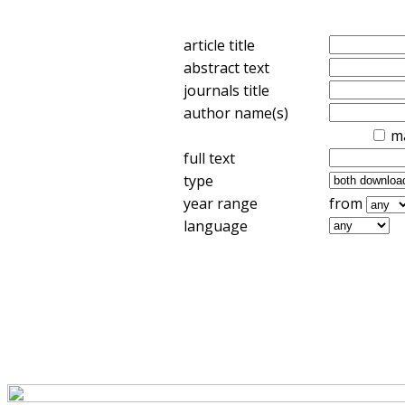
article title
abstract text
journals title
author name(s)
m
full text
type
year range
from
language