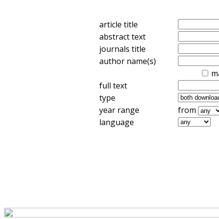
article title
abstract text
journals title
author name(s)
m
full text
type
year range
from
language