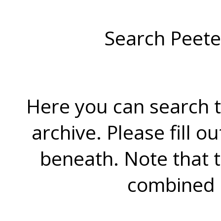
Search Peete
Here you can search t
archive. Please fill o
beneath. Note that 
combined 