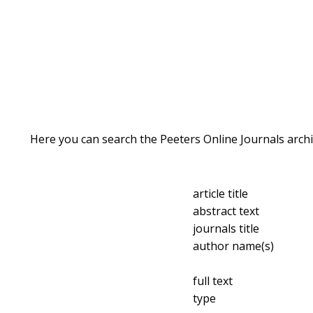
Here you can search the Peeters Online Journals archi
article title
abstract text
journals title
author name(s)
full text
type