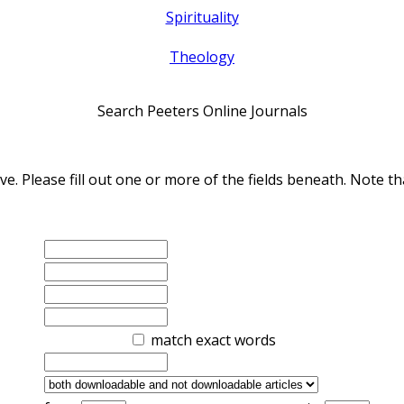
Spirituality
Theology
Search Peeters Online Journals
ve. Please fill out one or more of the fields beneath. Note
match exact words