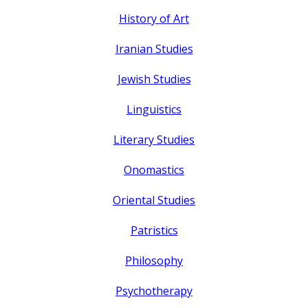
History of Art
Iranian Studies
Jewish Studies
Linguistics
Literary Studies
Onomastics
Oriental Studies
Patristics
Philosophy
Psychotherapy