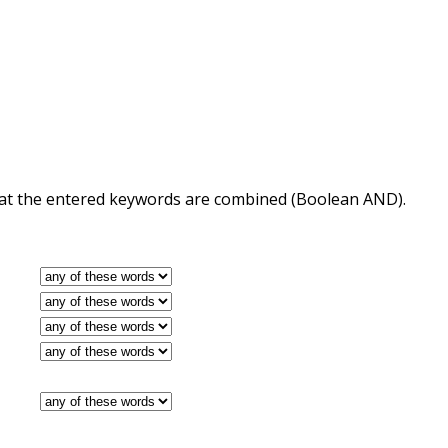
 that the entered keywords are combined (Boolean AND).