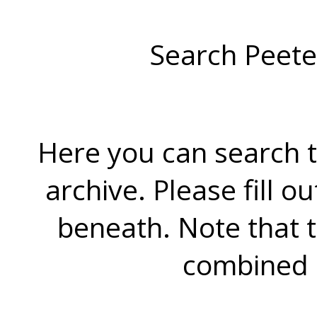
Search Peete
Here you can search t
archive. Please fill o
beneath. Note that 
combined 