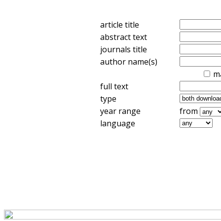
article title
abstract text
journals title
author name(s)
m
full text
type
year range
from
language