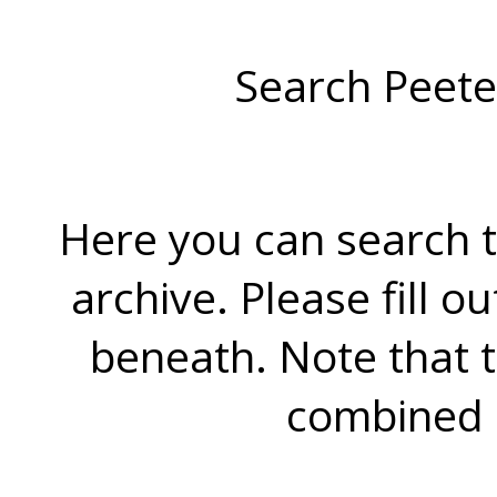
Search Peete
Here you can search t
archive. Please fill o
beneath. Note that 
combined 