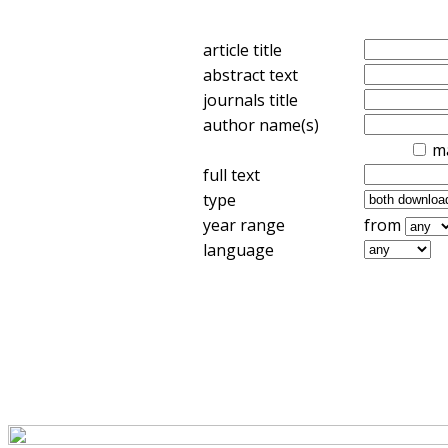
article title
abstract text
journals title
author name(s)
m
full text
type
year range
from
language