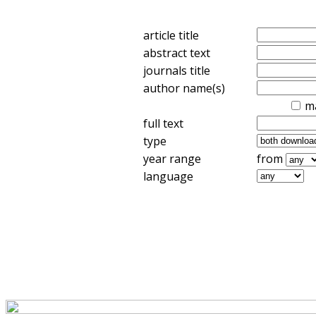
article title
abstract text
journals title
author name(s)
m
full text
type
year range
from
language