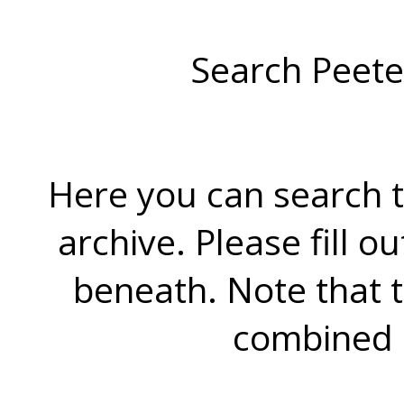
Search Peete
Here you can search t
archive. Please fill o
beneath. Note that 
combined 