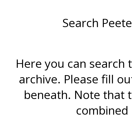
Search Peete
Here you can search t
archive. Please fill o
beneath. Note that 
combined 