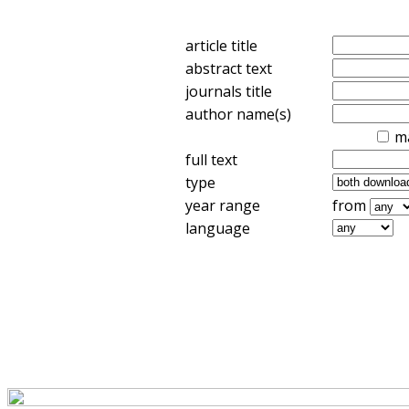
article title
abstract text
journals title
author name(s)
m
full text
type
year range
from
language