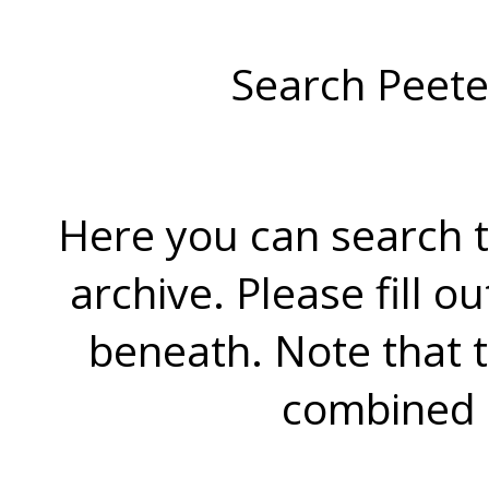
Search Peete
Here you can search t
archive. Please fill o
beneath. Note that 
combined 