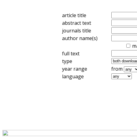
article title
abstract text
journals title
author name(s)
m
full text
type
year range
from
language