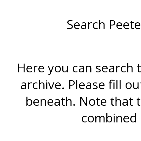
Search Peete
Here you can search t
archive. Please fill o
beneath. Note that 
combined 