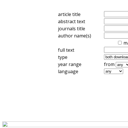
article title
abstract text
journals title
author name(s)
m
full text
type
year range
from
language