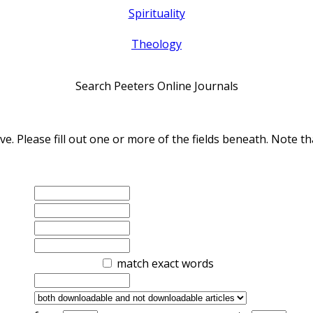
Spirituality
Theology
Search Peeters Online Journals
ve. Please fill out one or more of the fields beneath. Note
match exact words