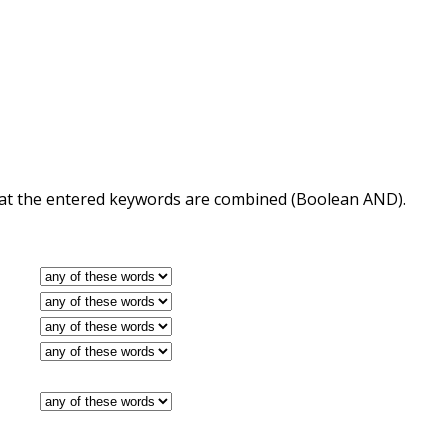
 that the entered keywords are combined (Boolean AND).