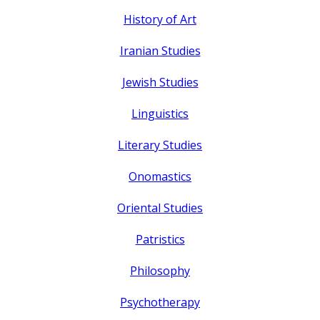
History of Art
Iranian Studies
Jewish Studies
Linguistics
Literary Studies
Onomastics
Oriental Studies
Patristics
Philosophy
Psychotherapy