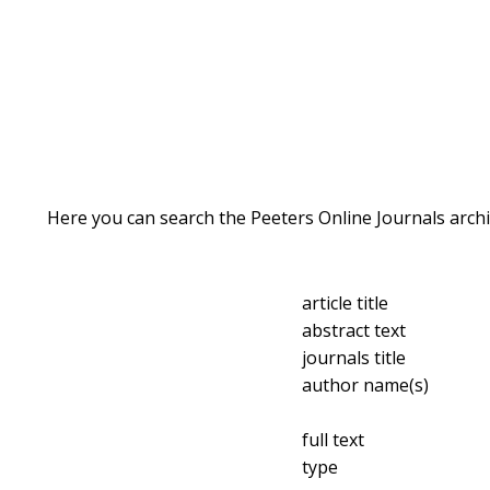
Here you can search the Peeters Online Journals archi
article title
abstract text
journals title
author name(s)
full text
type