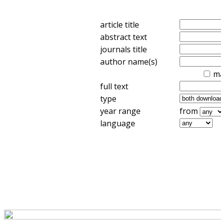
article title
abstract text
journals title
author name(s)
m
full text
type
year range
from
language