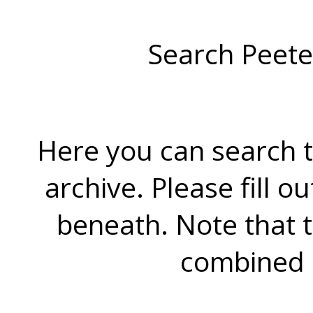
Search Peete
Here you can search t
archive. Please fill o
beneath. Note that 
combined 