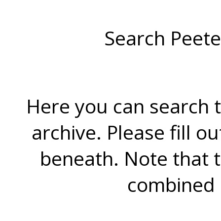
Search Peete
Here you can search t
archive. Please fill o
beneath. Note that 
combined 