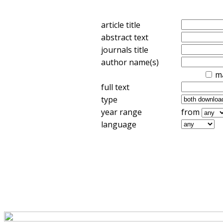
article title
abstract text
journals title
author name(s)
m
full text
type
year range
from
language