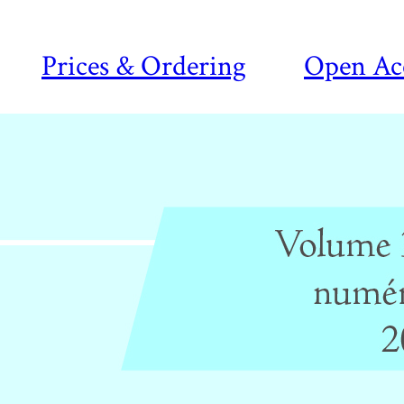
Prices & Ordering
Open Ac