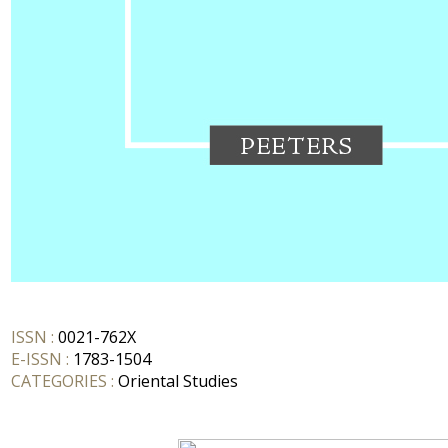
ISSN :
0021-762X
E-ISSN :
1783-1504
CATEGORIES :
Oriental Studies