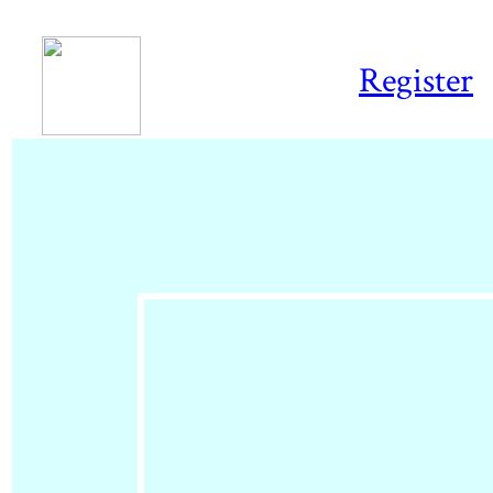
Register