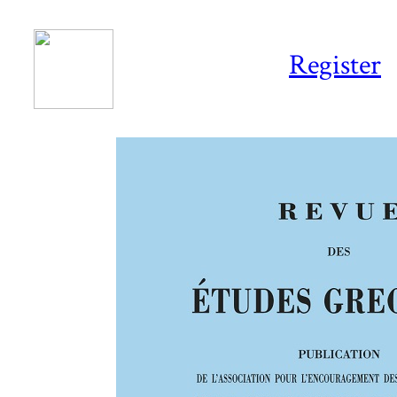
Register