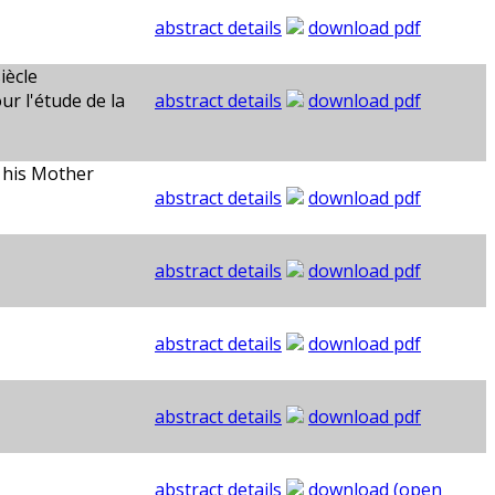
abstract details
download pdf
iècle
r l'étude de la
abstract details
download pdf
 his Mother
abstract details
download pdf
abstract details
download pdf
abstract details
download pdf
abstract details
download pdf
abstract details
download (open