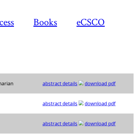
cess
Books
eCSCO
marian
abstract details
download pdf
abstract details
download pdf
abstract details
download pdf