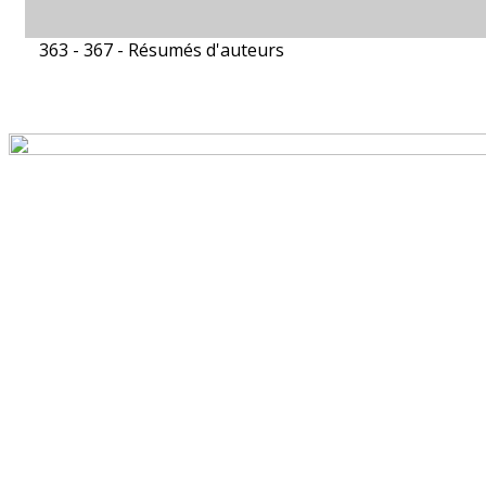
363 - 367 -
Résumés d'auteurs