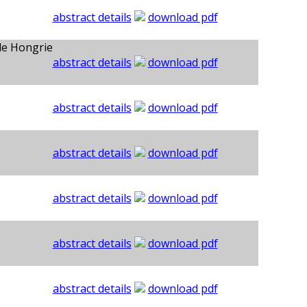
abstract details
download pdf
de Hongrie
abstract details
download pdf
abstract details
download pdf
abstract details
download pdf
abstract details
download pdf
abstract details
download pdf
abstract details
download pdf