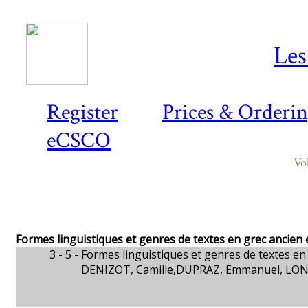
Les
Register
Prices & Orderi
eCSCO
Vo
Formes linguistiques et genres de textes en grec ancien e
3 - 5 -
Formes linguistiques et genres de textes en 
DENIZOT, Camille,DUPRAZ, Emmanuel, LON