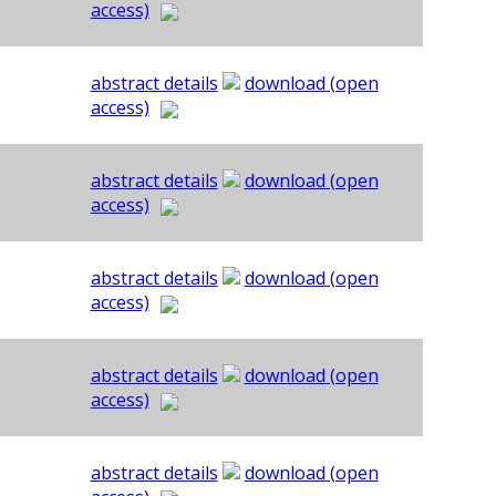
access)
abstract details
download (open
access)
abstract details
download (open
access)
abstract details
download (open
access)
abstract details
download (open
access)
abstract details
download (open