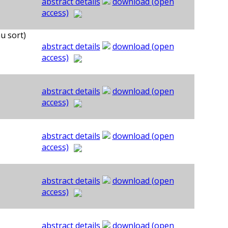
abstract details
download (open
access)
u sort)
abstract details
download (open
access)
abstract details
download (open
access)
abstract details
download (open
access)
abstract details
download (open
access)
abstract details
download (open