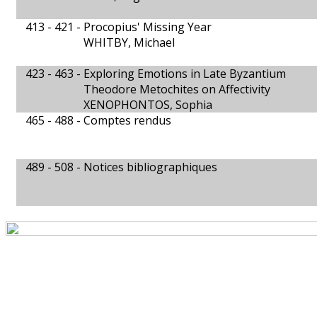
413 - 421 -
Procopius' Missing Year
WHITBY, Michael
423 - 463 -
Exploring Emotions in Late Byzantium
Theodore Metochites on Affectivity
XENOPHONTOS, Sophia
465 - 488 -
Comptes rendus
489 - 508 -
Notices bibliographiques