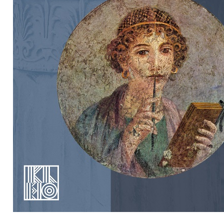
Preview first page