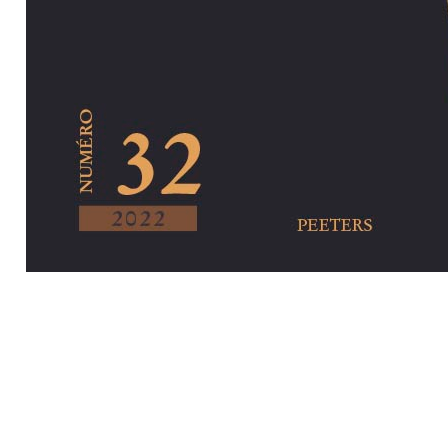
Preview first pa