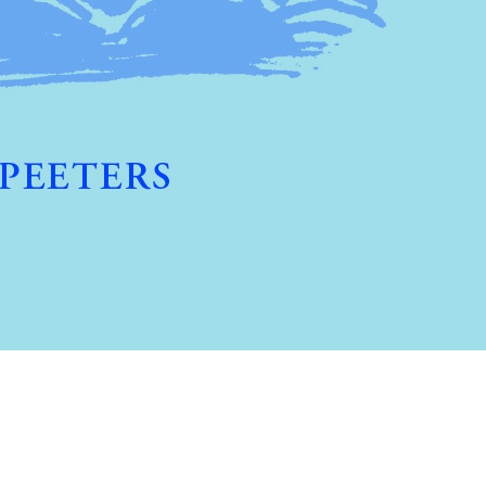
Preview first page