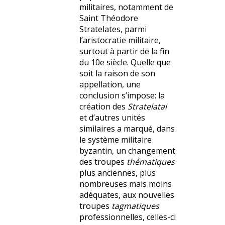
militaires, notamment de
Saint Théodore
Stratelates, parmi
l’aristocratie militaire,
surtout à partir de la fin
du 10e siècle. Quelle que
soit la raison de son
appellation, une
conclusion s’impose: la
création des
Stratelatai
et d’autres unités
similaires a marqué, dans
le système militaire
byzantin, un changement
des troupes
thématiques
plus anciennes, plus
nombreuses mais moins
adéquates, aux nouvelles
troupes
tagmatiques
professionnelles, celles-ci