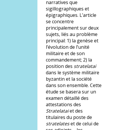
narratives que
sigillographiques et
épigraphiques. L’article
se concentre
principalement sur deux
sujets, liés au problème
principal: 1) la genèse et
l’évolution de l’unité
militaire et de son
commandement; 2) la
position des
stratelatai
dans le système militaire
byzantin et la société
dans son ensemble. Cette
étude se basera sur un
examen détaillé des
attestations des
Stratelatai
et des
titulaires du poste de
stratelates
et de celui de