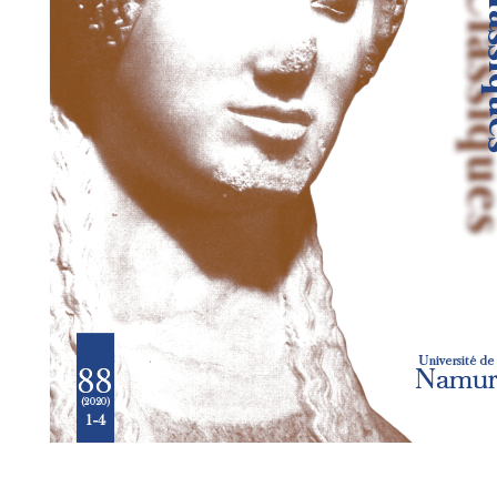
Preview first page