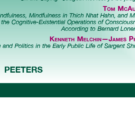
Preview first page