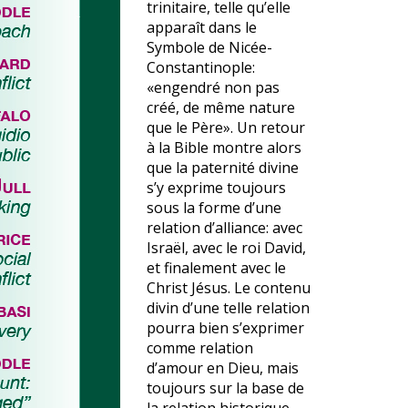
trinitaire, telle qu’elle
apparaît dans le
Symbole de Nicée-
Constantinople:
«engendré non pas
créé, de même nature
que le Père». Un retour
à la Bible montre alors
que la paternité divine
s’y exprime toujours
sous la forme d’une
relation d’alliance: avec
Israël, avec le roi David,
et finalement avec le
Christ Jésus. Le contenu
divin d’une telle relation
pourra bien s’exprimer
comme relation
d’amour en Dieu, mais
toujours sur la base de