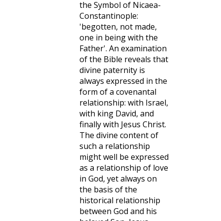
the Symbol of Nicaea-
Constantinople:
'begotten, not made,
one in being with the
Father'. An examination
of the Bible reveals that
divine paternity is
always expressed in the
form of a covenantal
relationship: with Israel,
with king David, and
finally with Jesus Christ.
The divine content of
such a relationship
might well be expressed
as a relationship of love
in God, yet always on
the basis of the
historical relationship
between God and his