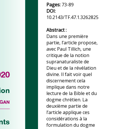
Pages:
73-89
DOI:
10.2143/TF.47.1.3262825
Abstract :
Dans une première
partie, l’article propose,
avec Paul Tillich, une
critique de la notion
supranaturaliste de
Dieu et de la révélation
divine. Il fait voir quel
discernement cela
implique dans notre
lecture de la Bible et du
dogme chrétien. La
deuxième partie de
l’article applique ces
considérations à la
formulation du dogme