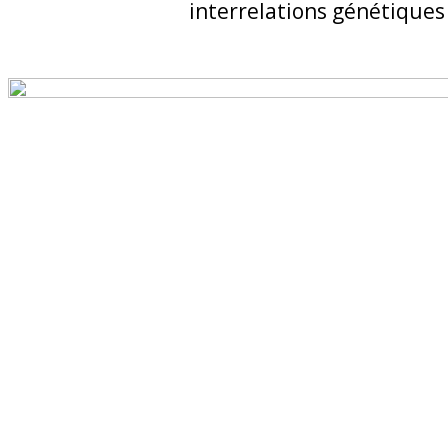
interrelations génétiques