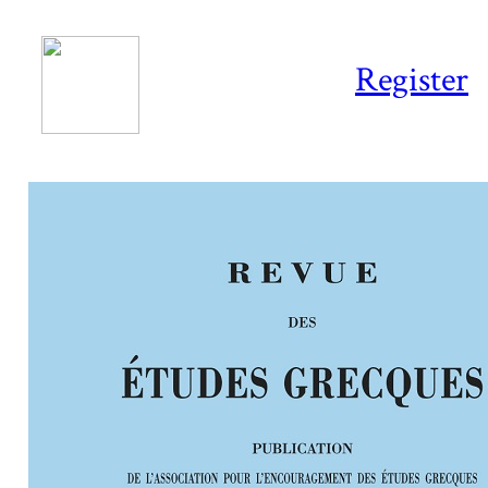
Register