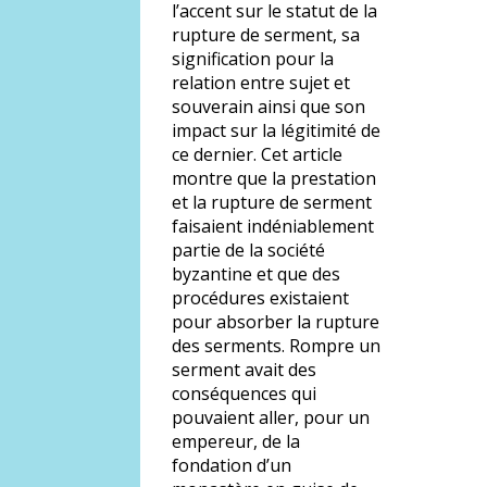
l’accent sur le statut de la
rupture de serment, sa
signification pour la
relation entre sujet et
souverain ainsi que son
impact sur la légitimité de
ce dernier. Cet article
montre que la prestation
et la rupture de serment
faisaient indéniablement
partie de la société
byzantine et que des
procédures existaient
pour absorber la rupture
des serments. Rompre un
serment avait des
conséquences qui
pouvaient aller, pour un
empereur, de la
fondation d’un