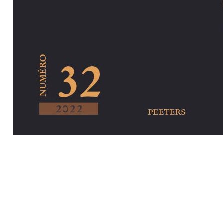
Preview first pa