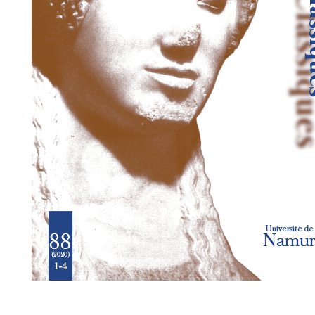
Preview first page