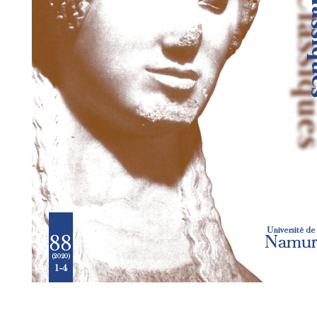
Preview first page